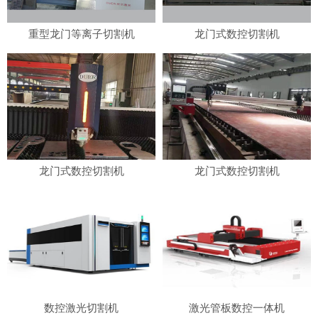
重型龙门等离子切割机
龙门式数控切割机
龙门式数控切割机
龙门式数控切割机
数控激光切割机
激光管板数控一体机