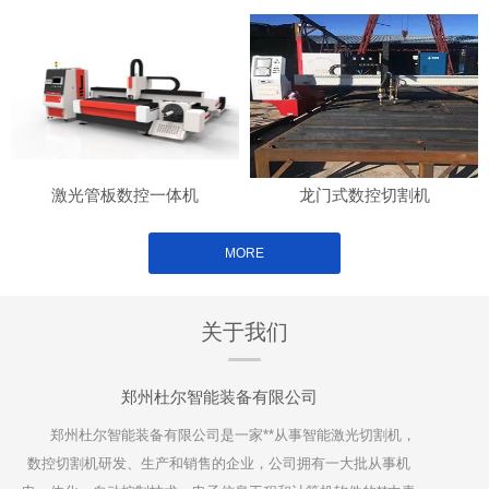
激光管板数控一体机
龙门式数控切割机
MORE
关于我们
郑州杜尔智能装备有限公司
郑州杜尔智能装备有限公司是一家**从事智能激光切割机，
数控切割机研发、生产和销售的企业，公司拥有一大批从事机