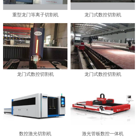
重型龙门等离子切割机
龙门式数控切割机
龙门式数控切割机
龙门式数控切割机
数控激光切割机
激光管板数控一体机