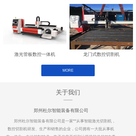
激光管板数控一体机
龙门式数控切割机
MORE
关于我们
郑州杜尔智能装备有限公司
郑州杜尔智能装备有限公司是一家**从事智能激光切割机，
数控切割机研发、生产和销售的企业，公司拥有一大批从事机