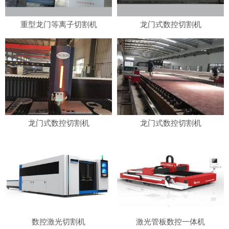
重型龙门等离子切割机
龙门式数控切割机
龙门式数控切割机
龙门式数控切割机
数控激光切割机
激光管板数控一体机