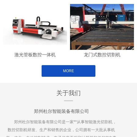
激光管板数控一体机
龙门式数控切割机
MORE
关于我们
郑州杜尔智能装备有限公司
郑州杜尔智能装备有限公司是一家**从事智能激光切割机，
数控切割机研发、生产和销售的企业，公司拥有一大批从事机