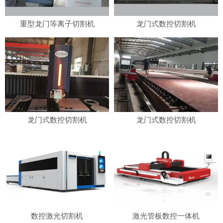
重型龙门等离子切割机
龙门式数控切割机
龙门式数控切割机
龙门式数控切割机
数控激光切割机
激光管板数控一体机