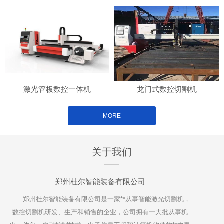
激光管板数控一体机
龙门式数控切割机
MORE
关于我们
郑州杜尔智能装备有限公司
郑州杜尔智能装备有限公司是一家**从事智能激光切割机，
数控切割机研发、生产和销售的企业，公司拥有一大批从事机