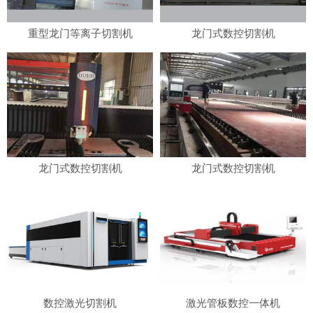
重型龙门等离子切割机
龙门式数控切割机
龙门式数控切割机
龙门式数控切割机
数控激光切割机
激光管板数控一体机