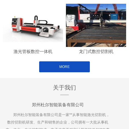
激光管板数控一体机
龙门式数控切割机
MORE
关于我们
郑州杜尔智能装备有限公司
郑州杜尔智能装备有限公司是一家**从事智能激光切割机，
数控切割机研发、生产和销售的企业，公司拥有一大批从事机