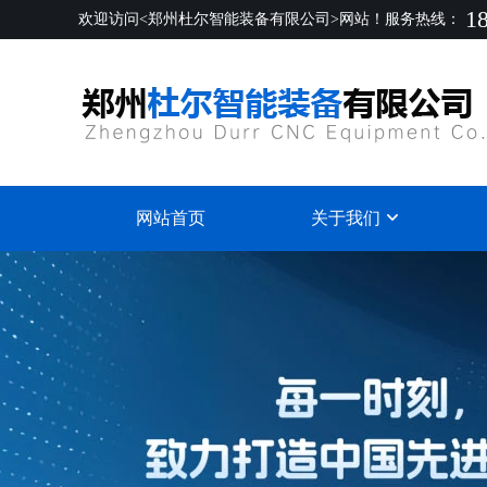
1
欢迎访问<郑州杜尔智能装备有限公司>网站！
服务热线：
网站首页
关于我们