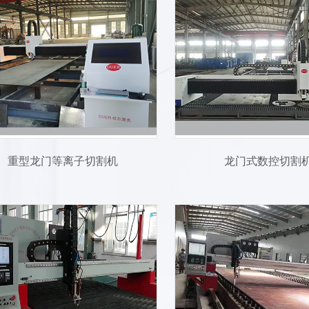
重型龙门等离子切割机
龙门式数控切割