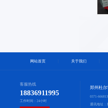
网站首页
关于我们
客服热线
郑州杜尔
18836911995
0371-66681
工作时间：24小时
通讯地址：