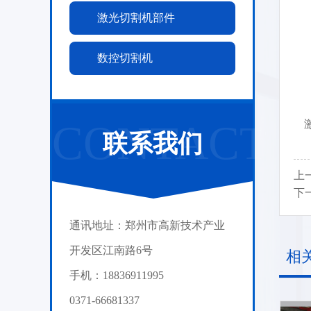
激光切割机部件
数控切割机
CONTACT
联系我们
上
下
通讯地址：郑州市高新技术产业
开发区江南路6号
相
手机：18836911995
0371-66681337