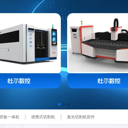
管板一体机
便携式切割机
激光切割机部件