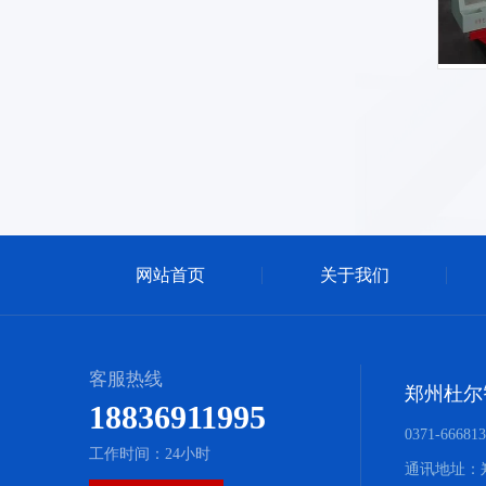
网站首页
关于我们
客服热线
郑州杜尔
18836911995
0371-66681
工作时间：24小时
通讯地址：