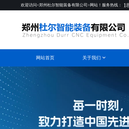
1
欢迎访问<郑州杜尔智能装备有限公司>网站！
服务热线：
网站首页
关于我们