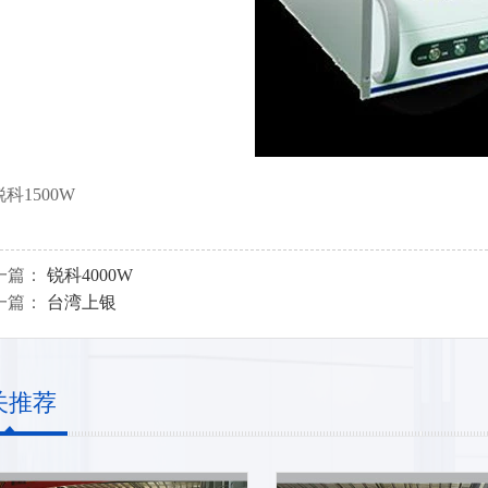
锐科1500W
一篇：
锐科4000W
一篇：
台湾上银
关推荐