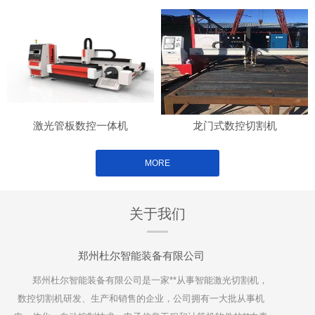
激光管板数控一体机
龙门式数控切割机
MORE
关于我们
郑州杜尔智能装备有限公司
郑州杜尔智能装备有限公司是一家**从事智能激光切割机，
数控切割机研发、生产和销售的企业，公司拥有一大批从事机