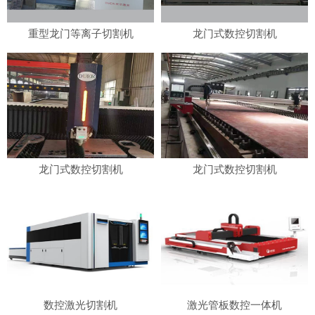
重型龙门等离子切割机
龙门式数控切割机
龙门式数控切割机
龙门式数控切割机
数控激光切割机
激光管板数控一体机