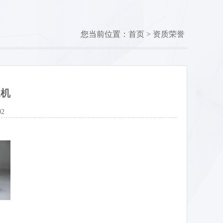
您当前位置：
首页
>
资质荣誉
速机
2