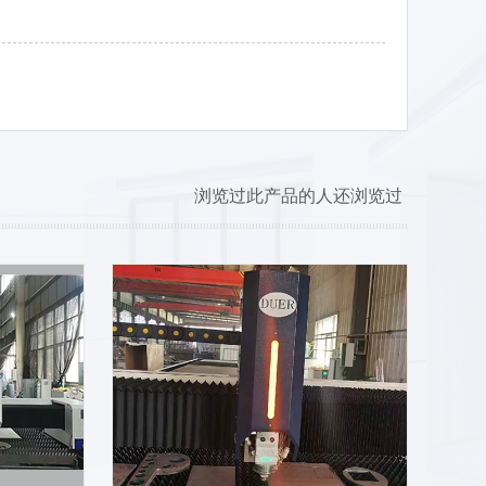
浏览过此产品的人还浏览过