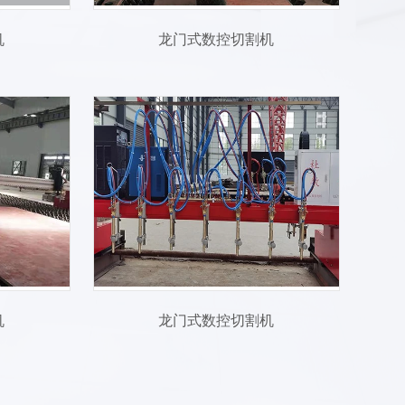
机
龙门式数控切割机
机
龙门式数控切割机