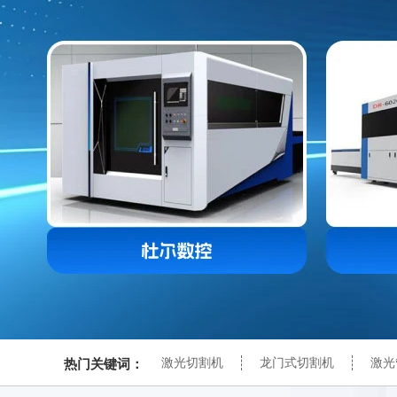
激光切割机
龙门式切割机
激光
热门关键词：