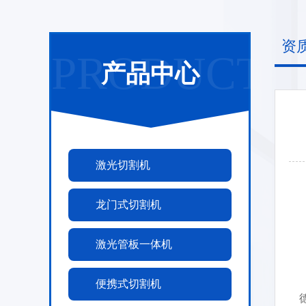
资
PRODUCT
产品中心
激光切割机
龙门式切割机
激光管板一体机
便携式切割机