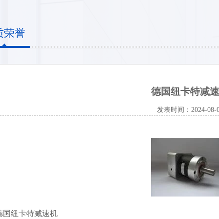
质荣誉
德国纽卡特减
发表时间：2024-08-0
德国纽卡特减速机