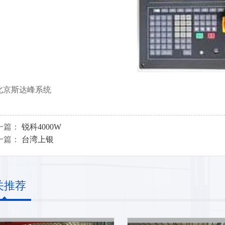
北京斯达峰系统
一篇：
锐科4000W
一篇：
台湾上银
关推荐