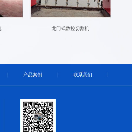
机
龙门式数控切割机
产品案例
联系我们