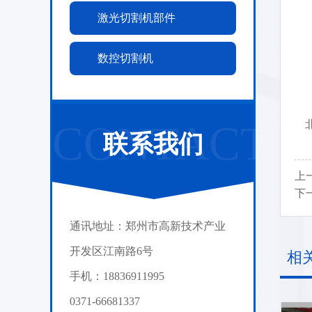
激光切割机部件
数控切割机
CONTACT
联系我们
上
下
通讯地址：郑州市高新技术产业
开发区江南路6号
相
手机：18836911995
0371-66681337