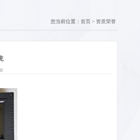
您当前位置：
首页
>
资质荣誉
统
2