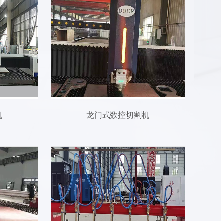
机
龙门式数控切割机