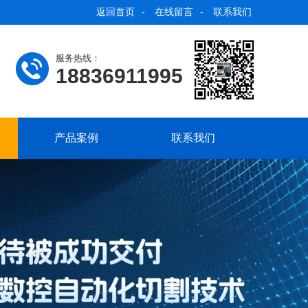
返回首页
-
在线留言
-
联系我们
服务热线：
18836911995
产品案例
联系我们