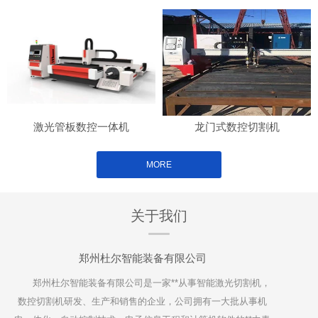
激光管板数控一体机
龙门式数控切割机
MORE
关于我们
郑州杜尔智能装备有限公司
郑州杜尔智能装备有限公司是一家**从事智能激光切割机，
数控切割机研发、生产和销售的企业，公司拥有一大批从事机