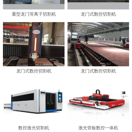
重型龙门等离子切割机
龙门式数控切割机
龙门式数控切割机
龙门式数控切割机
数控激光切割机
激光管板数控一体机