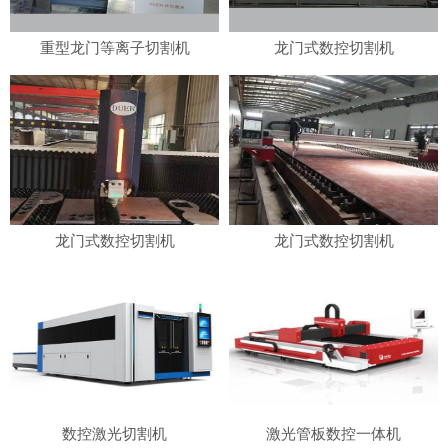
重型龙门等离子切割机
龙门式数控切割机
龙门式数控切割机
龙门式数控切割机
数控激光切割机
激光管板数控一体机