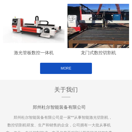
激光管板数控一体机
龙门式数控切割机
MORE
关于我们
郑州杜尔智能装备有限公司
郑州杜尔智能装备有限公司是一家**从事智能激光切割机，
数控切割机研发、生产和销售的企业，公司拥有一大批从事机