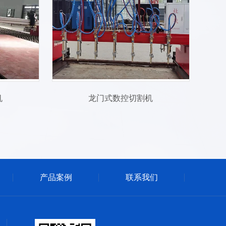
机
龙门式数控切割机
产品案例
联系我们