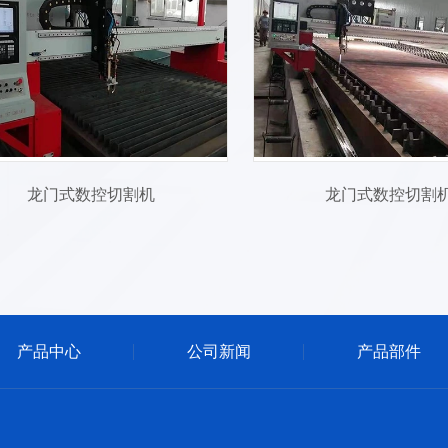
龙门式数控切割机
龙门式数控切割
产品中心
公司新闻
产品部件