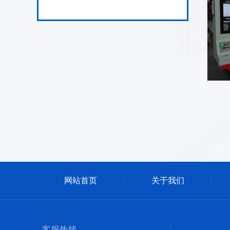
网站首页
关于我们
客服热线