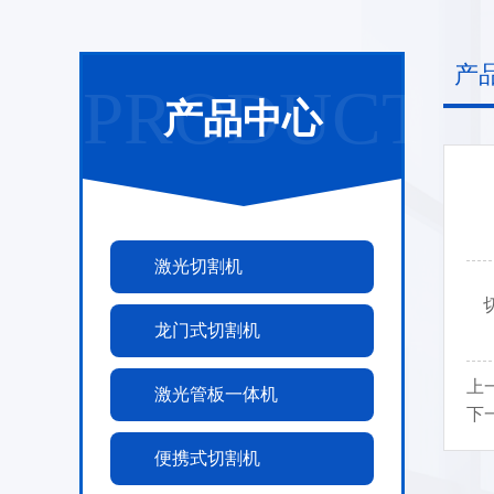
产
PRODUCT
产品中心
激光切割机
龙门式切割机
上
激光管板一体机
下
便携式切割机